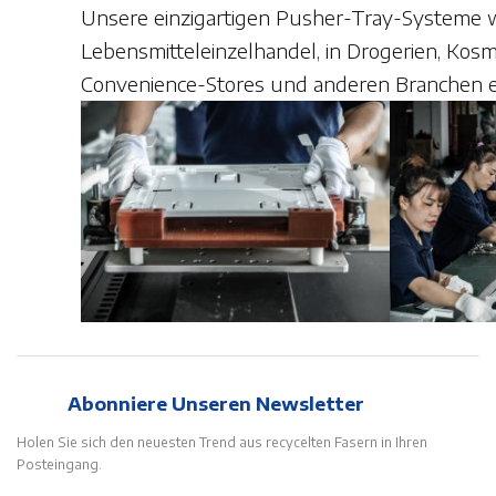
Unsere einzigartigen Pusher-Tray-Systeme 
Lebensmitteleinzelhandel, in Drogerien, Kosm
Convenience-Stores und anderen Branchen e
Abonniere Unseren Newsletter
Holen Sie sich den neuesten Trend aus recycelten Fasern in Ihren
Posteingang.