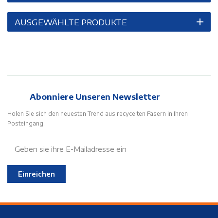
AUSGEWÄHLTE PRODUKTE
Abonniere Unseren Newsletter
Holen Sie sich den neuesten Trend aus recycelten Fasern in Ihren
Posteingang.
Einreichen