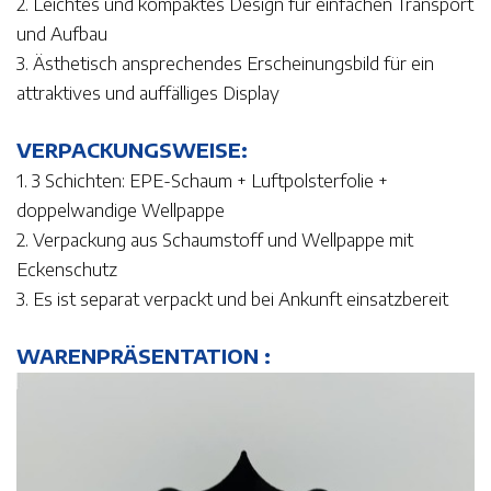
2. Leichtes und kompaktes Design für einfachen Transport
und Aufbau
3. Ästhetisch ansprechendes Erscheinungsbild für ein
attraktives und auffälliges Display
VERPACKUNGSWEISE:
1. 3 Schichten: EPE-Schaum + Luftpolsterfolie +
doppelwandige Wellpappe
2. Verpackung aus Schaumstoff und Wellpappe mit
Eckenschutz
3. Es ist separat verpackt und bei Ankunft einsatzbereit
WARENPRÄSENTATION :