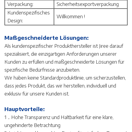
Verpackung:
Sicherheitsexportverpackung
Kundenspezifisches
Willkommen !
Design:
Maßgeschneiderte Lösungen:
Als kundenspezifischer Produkthersteller ist Jiree darauf
spezialisiert, die einzigartigen Anforderungen unserer
Kunden zu erfüllen und maßgeschneiderte Lösungen für
spezifische Bedürfnisse anzubieten.
Wir haben keine Standardproduktlinie, um sicherzustellen,
dass jedes Produkt, das wir herstellen, individuell und
exklusiv für unsere Kunden ist.
Hauptvorteile:
1．Hohe Transparenz und Haltbarkeit für eine klare,
ungehinderte Betrachtung