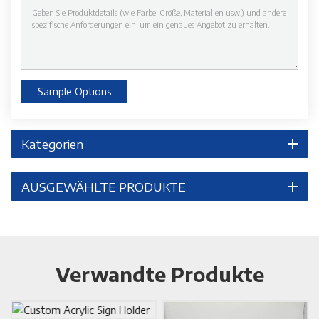
Sample Options
Kategorien
AUSGEWÄHLTE PRODUKTE
Verwandte Produkte