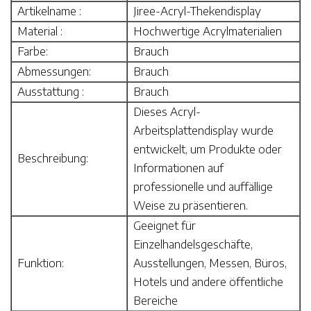
Artikelname :
Jiree-Acryl-Thekendisplay
Material :
Hochwertige Acrylmaterialien
Farbe:
Brauch
Abmessungen:
Brauch
Ausstattung :
Brauch
Dieses Acryl-
Arbeitsplattendisplay wurde
entwickelt, um Produkte oder
Beschreibung:
Informationen auf
professionelle und auffällige
Weise zu präsentieren.
Geeignet für
Einzelhandelsgeschäfte,
Funktion:
Ausstellungen, Messen, Büros,
Hotels und andere öffentliche
Bereiche