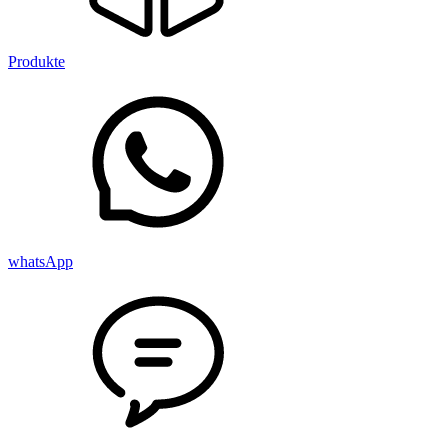
Produkte
whatsApp