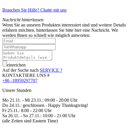
Brauchen Sie Hilfe? Chatte mit uns
Nachricht hinterlassen
Wenn Sie an unseren Produkten interessiert sind und weitere Details
erfahren möchten, hinterlassen Sie bitte hier eine Nachricht. Wir
werden Ihnen so schnell wie möglich antworten.
einreichen
Auf der Suche nach
SERVICE ?
KONTAKTIERE UNS #
+86 -18959297707
Unsere Stunden
Mo 21.11. - Mi 23.11.: 09:00 - 20:00 Uhr
Do 24.11.: geschlossen - Happy Thanksgiving!
Fr 25.11.: 8:00 - 22:00 Uhr
Sa 26.11. - So 27.11.: 10:00 - 21:00 Uhr
(alle Zeiten sind Eastern Time)