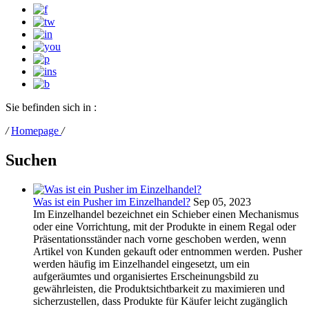
Sie befinden sich in :
/
Homepage
/
Suchen
Was ist ein Pusher im Einzelhandel?
Sep 05, 2023
Im Einzelhandel bezeichnet ein Schieber einen Mechanismus
oder eine Vorrichtung, mit der Produkte in einem Regal oder
Präsentationsständer nach vorne geschoben werden, wenn
Artikel von Kunden gekauft oder entnommen werden. Pusher
werden häufig im Einzelhandel eingesetzt, um ein
aufgeräumtes und organisiertes Erscheinungsbild zu
gewährleisten, die Produktsichtbarkeit zu maximieren und
sicherzustellen, dass Produkte für Käufer leicht zugänglich