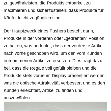
zu gewährleisten, die Produktsichtbarkeit zu
maximieren und sicherzustellen, dass Produkte für
Käufer leicht zugänglich sind.
Der Hauptzweck eines Pushers besteht darin,
Produkte in der vorderen oder „gedrehten“ Position
zu halten, was bedeutet, dass der vorderste Artikel
nach vorne geschoben wird, um den vom Kunden
entnommenen Artikel zu ersetzen. Dies trägt dazu
bei, dass die Regale voll gefüllt bleiben und die
Produkte stets vorne im Display präsentiert werden,
was die optische Attraktivität verbessert und es den
Kunden erleichtert, Artikel zu finden und
auszuwählen.