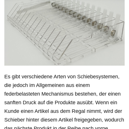
Es gibt verschiedene Arten von Schiebesystemen,
die jedoch im Allgemeinen aus einem
federbelasteten Mechanismus bestehen, der einen
sanften Druck auf die Produkte ausübt. Wenn ein
Kunde einen Artikel aus dem Regal nimmt, wird der
Schieber hinter diesem Artikel freigegeben, wodurch
das nächste Produkt in der Reihe nach vorne