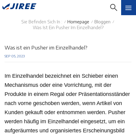
Sie Befinden Sich In :
Homepage
Bloggen
/
/
/
Was Ist Ein Pusher Im Einzelhandel?
Was ist ein Pusher im Einzelhandel?
SEP 05, 2023
Im Einzelhandel bezeichnet ein Schieber einen
Mechanismus oder eine Vorrichtung, mit der
Produkte in einem Regal oder Präsentationsständer
nach vorne geschoben werden, wenn Artikel von
Kunden gekauft oder entnommen werden. Pusher
werden häufig im Einzelhandel eingesetzt, um ein
aufgeräumtes und organisiertes Erscheinungsbild