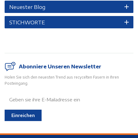
Neuester Blog
STICHWORTE
Abonniere Unseren Newsletter
Holen Sie sich den neuesten Trend aus recycelten Fasern in Ihren
Posteingang.
Einreichen