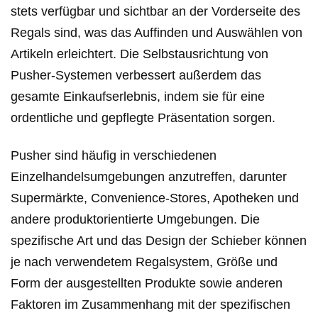
stets verfügbar und sichtbar an der Vorderseite des
Regals sind, was das Auffinden und Auswählen von
Artikeln erleichtert. Die Selbstausrichtung von
Pusher-Systemen verbessert außerdem das
gesamte Einkaufserlebnis, indem sie für eine
ordentliche und gepflegte Präsentation sorgen.
Pusher sind häufig in verschiedenen
Einzelhandelsumgebungen anzutreffen, darunter
Supermärkte, Convenience-Stores, Apotheken und
andere produktorientierte Umgebungen. Die
spezifische Art und das Design der Schieber können
je nach verwendetem Regalsystem, Größe und
Form der ausgestellten Produkte sowie anderen
Faktoren im Zusammenhang mit der spezifischen