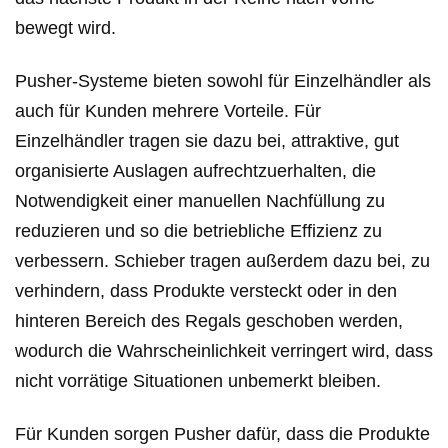
bewegt wird.
Pusher-Systeme bieten sowohl für Einzelhändler als
auch für Kunden mehrere Vorteile. Für
Einzelhändler tragen sie dazu bei, attraktive, gut
organisierte Auslagen aufrechtzuerhalten, die
Notwendigkeit einer manuellen Nachfüllung zu
reduzieren und so die betriebliche Effizienz zu
verbessern. Schieber tragen außerdem dazu bei, zu
verhindern, dass Produkte versteckt oder in den
hinteren Bereich des Regals geschoben werden,
wodurch die Wahrscheinlichkeit verringert wird, dass
nicht vorrätige Situationen unbemerkt bleiben.
Für Kunden sorgen Pusher dafür, dass die Produkte